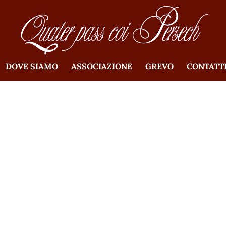
DOVE SIAMO
ASSOCIAZIONE
GREVO
CONTATT