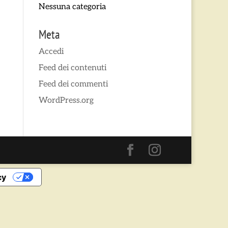
Nessuna categoria
Meta
Accedi
Feed dei contenuti
Feed dei commenti
WordPress.org
cy