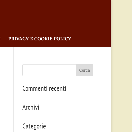
I
PRIVACY E COOKIE POLICY
Commenti recenti
Archivi
Categorie