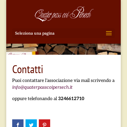
Seleziona una pagina
Contatti
Puoi contattare l’associazione via mail scrivendo a
info@quaterpasscoipersech.it
oppure telefonando al
3246612710