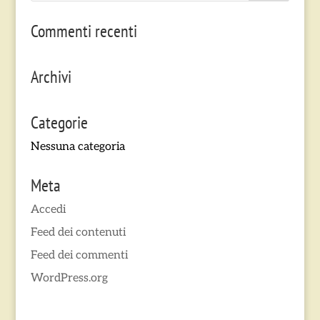
Commenti recenti
Archivi
Categorie
Nessuna categoria
Meta
Accedi
Feed dei contenuti
Feed dei commenti
WordPress.org