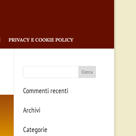
I
PRIVACY E COOKIE POLICY
Commenti recenti
Archivi
Categorie