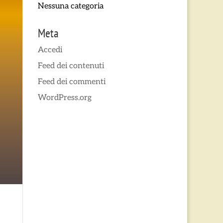
Nessuna categoria
Meta
Accedi
Feed dei contenuti
Feed dei commenti
WordPress.org