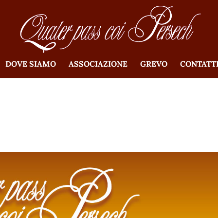
DOVE SIAMO
ASSOCIAZIONE
GREVO
CONTATT